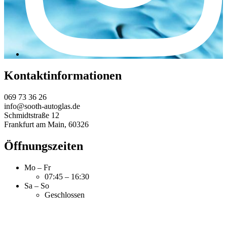
Kontaktinformationen
069 73 36 26
info@sooth-autoglas.de
Schmidtstraße 12
Frankfurt am Main
,
60326
Öffnungszeiten
Mo – Fr
07:45 – 16:30
Sa – So
Geschlossen